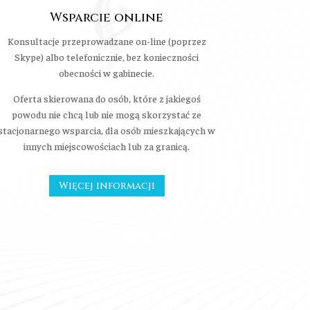
Wsparcie online
Konsultacje przeprowadzane on-line (poprzez
Skype) albo telefonicznie, bez konieczności
obecności w gabinecie.
Oferta skierowana do osób, które z jakiegoś
powodu nie chcą lub nie mogą skorzystać ze
stacjonarnego wsparcia, dla osób mieszkających w
innych miejscowościach lub za granicą.
Więcej informacji