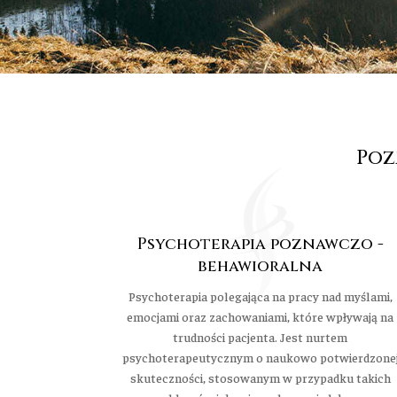
Poz
Psychoterapia poznawczo -
behawioralna
Psychoterapia polegająca na pracy nad myślami,
emocjami oraz zachowaniami, które wpływają na
trudności pacjenta. Jest nurtem
psychoterapeutycznym o naukowo potwierdzone
skuteczności, stosowanym w przypadku takich