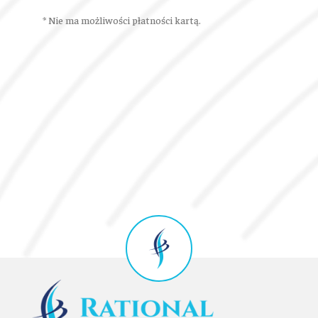
* Nie ma możliwości płatności kartą.