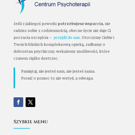
Jeśli z jakiegoś powodu
potrzebujesz wsparcia
, nie
radzisz sobie z codziennością, obecne życie nie daje Ci
poczucia szczęścia –
przyjdź do nas
. Otoczymy Ciebie i
Twoich bliskich kompleksową opieką, zadbamy o
dobrostan psychiczny, wskażemy możliwości, które
czasem ciężko dostrzec.
Pamiętaj, nie jesteś sam, nie jesteś sama.
Prosić o pomoc to nie wstyd, a odwaga.
Szybkie menu