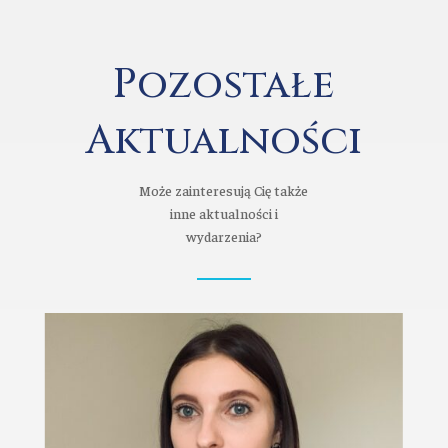
Pozostałe
Aktualności
Może zainteresują Cię także
inne aktualności i
wydarzenia?