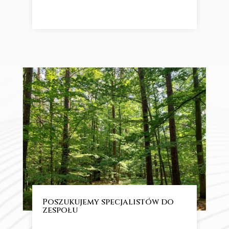
Poszukujemy specjalistów do
zespołu