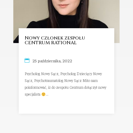
Nowy członek zespołu
CENTRUM RATIONAL
25 października, 2022
Psycholog Nowy Sącz, Psycholog Dziecięcy Nowy
Sącz, Psychotraumatolog Nowy Sącz Miło nam
poinformować, iż do zespołu Centrum dołączył nowy
specjalista
...