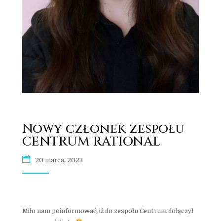
Nowy członek zespołu
CENTRUM RATIONAL
20 marca, 2023
Miło nam poinformować, iż do zespołu Centrum dołączył