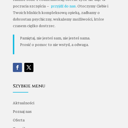
poczucia szczęścia –
przyjdź do nas
. Otoczymy Ciebie i
Twoich bliskich kompleksową opieką, zadbamy o
dobrostan psychiczny, wskażemy możliwości, które
czasem ciężko dostrzec.
Pamiętaj, nie jesteś sam, nie jesteś sama.
Prosić o pomoc to nie wstyd, a odwaga.
Szybkie menu
Aktualności
Poznaj nas
Oferta